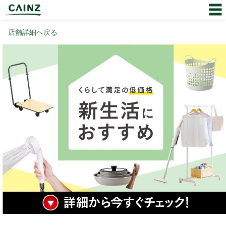
店舗詳細へ戻る