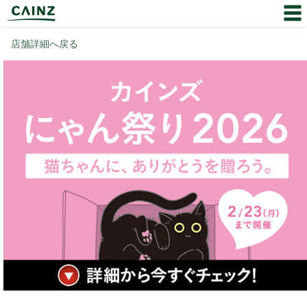
店舗詳細へ戻る