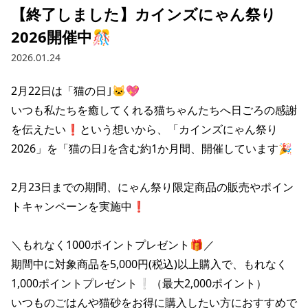
【終了しました】カインズにゃん祭り
2026開催中🎊
2026.01.24
2月22日は「猫の日｣🐱💖

いつも私たちを癒してくれる猫ちゃんたちへ日ごろの感謝
を伝えたい❗という想いから、「カインズにゃん祭り
2026」を「猫の日｣を含む約1か月間、開催しています🎉

2月23日までの期間、にゃん祭り限定商品の販売やポイン
トキャンペーンを実施中❗

＼もれなく1000ポイントプレゼント🎁／

期間中に対象商品を5,000円(税込)以上購入で、もれなく
1,000ポイントプレゼント❕（最大2,000ポイント）

いつものごはんや猫砂をお得に購入したい方におすすめで