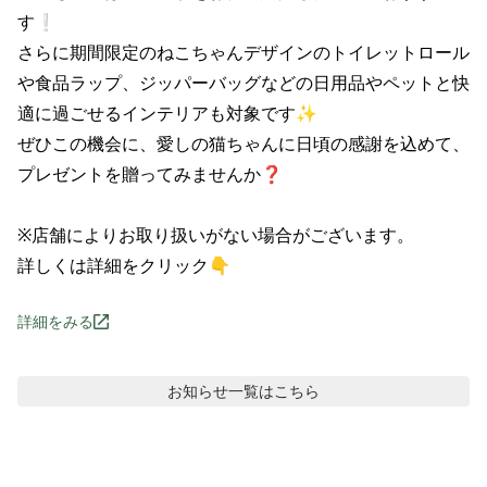
す❕

さらに期間限定のねこちゃんデザインのトイレットロール
や食品ラップ、ジッパーバッグなどの日用品やペットと快
適に過ごせるインテリアも対象です✨

ぜひこの機会に、愛しの猫ちゃんに日頃の感謝を込めて、
プレゼントを贈ってみませんか❓

※店舗によりお取り扱いがない場合がございます。

詳しくは詳細をクリック👇
詳細をみる
お知らせ
一覧はこちら