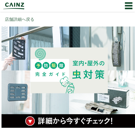
店舗詳細へ戻る