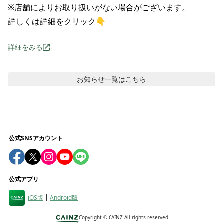
※店舗によりお取り扱いがない場合がございます。

詳しくは詳細をクリック👇
詳細をみる
お知らせ
一覧はこちら
公式SNSアカウント
公式アプリ
iOS版
Android版
Copyright ©
CAINZ All rights reserved.