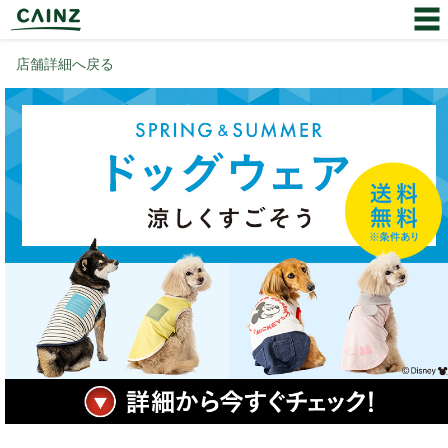
店舗詳細へ戻る