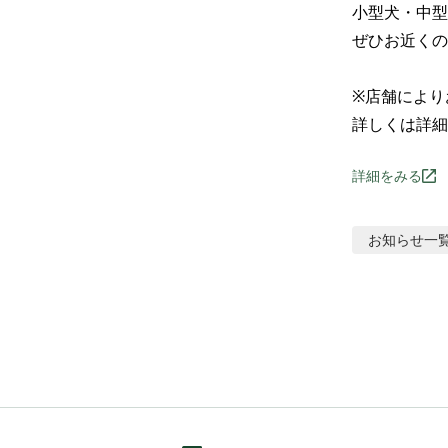
小型犬・中型
ぜひお近くの
※店舗により
詳しくは詳細
詳細をみる
お知らせ
一