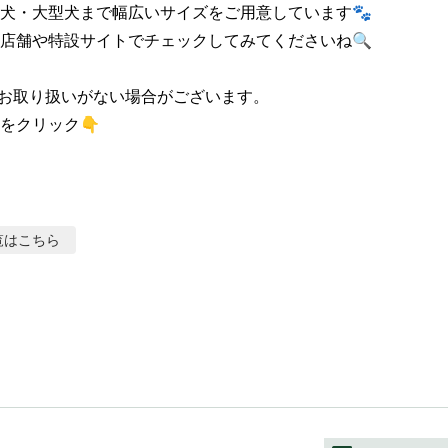
犬・大型犬まで幅広いサイズをご用意しています🐾

店舗や特設サイトでチェックしてみてくださいね🔍

お取り扱いがない場合がございます。

をクリック👇
覧はこちら