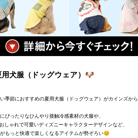
用犬服（ドッグウェア）🐶
い季節におすすめの夏用犬服（ドッグウェア）がカインズから
にぴったりなひんやり接触冷感素材の犬服や、

るおしゃれで可愛いディズニーキャラクターデザインなど、

がもっと快適で楽しくなるアイテムが勢ぞろい😊
