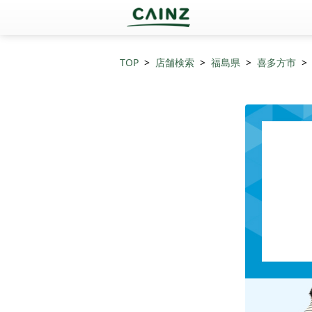
TOP
店舗検索
福島県
喜多方市