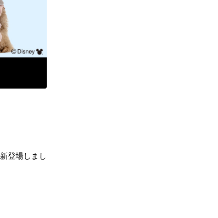
新登場しまし