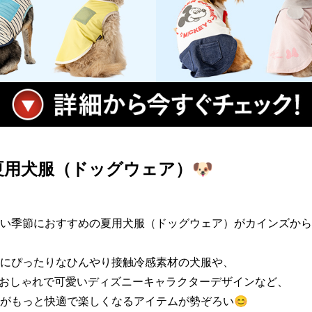
用犬服（ドッグウェア）🐶
い季節におすすめの夏用犬服（ドッグウェア）がカインズから
にぴったりなひんやり接触冷感素材の犬服や、

るおしゃれで可愛いディズニーキャラクターデザインなど、

がもっと快適で楽しくなるアイテムが勢ぞろい😊
