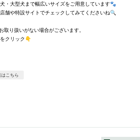
犬・大型犬まで幅広いサイズをご用意しています🐾

店舗や特設サイトでチェックしてみてくださいね🔍

お取り扱いがない場合がございます。

をクリック👇
覧はこちら