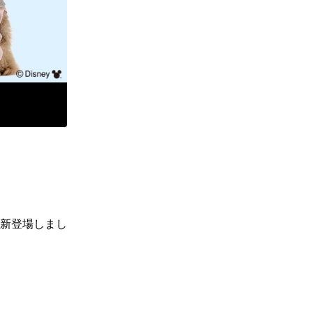
新登場しまし