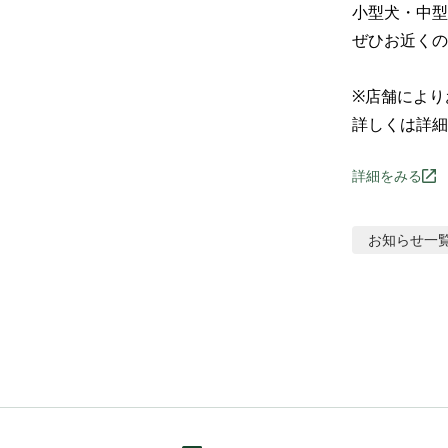
小型犬・中型
ぜひお近くの
※店舗により
詳しくは詳細
詳細をみる
お知らせ
一