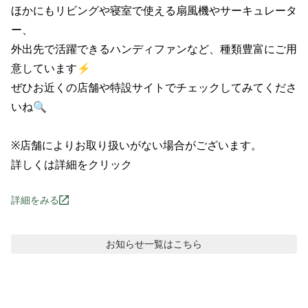
ほかにもリビングや寝室で使える扇風機やサーキュレータ
ー、

外出先で活躍できるハンディファンなど、種類豊富にご用
意しています⚡

ぜひお近くの店舗や特設サイトでチェックしてみてくださ
いね🔍

※店舗によりお取り扱いがない場合がございます。

詳しくは詳細をクリック
詳細をみる
お知らせ
一覧はこちら