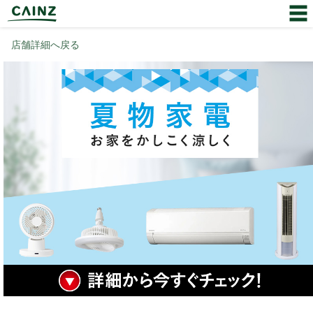
店舗詳細へ戻る