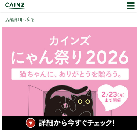
店舗詳細へ戻る