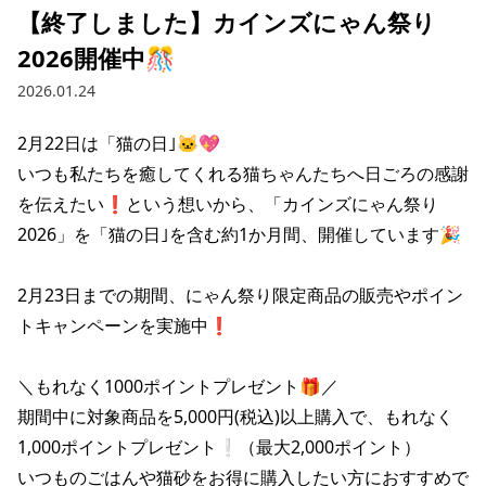
【終了しました】カインズにゃん祭り
2026開催中🎊
2026.01.24
2月22日は「猫の日｣🐱💖

いつも私たちを癒してくれる猫ちゃんたちへ日ごろの感謝
を伝えたい❗という想いから、「カインズにゃん祭り
2026」を「猫の日｣を含む約1か月間、開催しています🎉

2月23日までの期間、にゃん祭り限定商品の販売やポイン
トキャンペーンを実施中❗

＼もれなく1000ポイントプレゼント🎁／

期間中に対象商品を5,000円(税込)以上購入で、もれなく
1,000ポイントプレゼント❕（最大2,000ポイント）

いつものごはんや猫砂をお得に購入したい方におすすめで