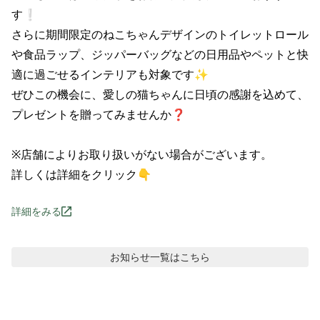
す❕

さらに期間限定のねこちゃんデザインのトイレットロール
や食品ラップ、ジッパーバッグなどの日用品やペットと快
適に過ごせるインテリアも対象です✨

ぜひこの機会に、愛しの猫ちゃんに日頃の感謝を込めて、
プレゼントを贈ってみませんか❓

※店舗によりお取り扱いがない場合がございます。

詳しくは詳細をクリック👇
詳細をみる
お知らせ
一覧はこちら