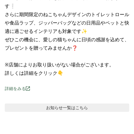
す❕

さらに期間限定のねこちゃんデザインのトイレットロール
や食品ラップ、ジッパーバッグなどの日用品やペットと快
適に過ごせるインテリアも対象です✨

ぜひこの機会に、愛しの猫ちゃんに日頃の感謝を込めて、
プレゼントを贈ってみませんか❓

※店舗によりお取り扱いがない場合がございます。

詳しくは詳細をクリック👇
詳細をみる
お知らせ
一覧はこちら