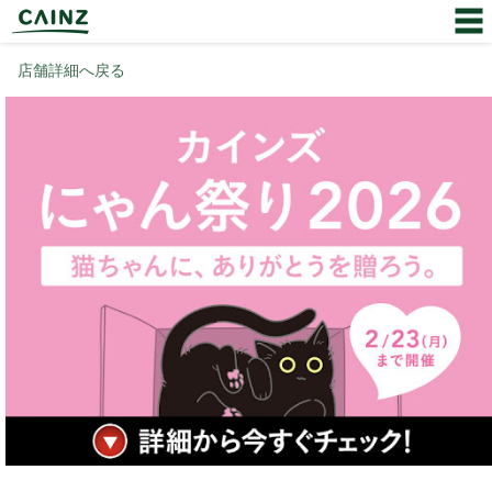
店舗詳細へ戻る