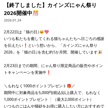
【終了しました】カインズにゃん祭り
2026開催中🎊
2026.01.24
2月22日は「猫の日｣🐱💖

いつも私たちを癒してくれる猫ちゃんたちへ日ごろの感謝
を伝えたい❗という想いから、「カインズにゃん祭り
2026」を「猫の日｣を含む約1か月間、開催しています🎉

2月23日までの期間、にゃん祭り限定商品の販売やポイン
トキャンペーンを実施中❗

＼もれなく1000ポイントプレゼント🎁／

期間中に対象商品を5,000円(税込)以上購入で、もれなく
1,000ポイントプレゼント❕（最大2,000ポイント）

いつものごはんや猫砂をお得に購入したい方におすすめで