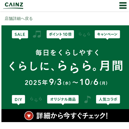
店舗詳細へ戻る