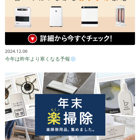
2024.12.06
今年は昨年より寒くなる予報❄