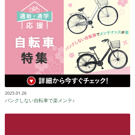
2025.01.26
パンクしない自転車で楽メンテ♪