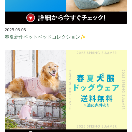
2025.03.08
春夏新作ペットベッドコレクション✨