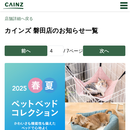
店舗詳細へ戻る
カインズ 磐田店のお知らせ一覧
前へ
/
7
ページ
次へ