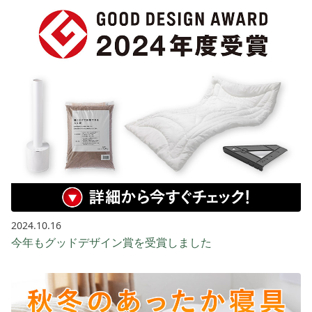
2024.10.16
今年もグッドデザイン賞を受賞しました