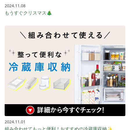
2024.11.08
もうすぐクリスマス🎄
2024.11.01
組み合わせてもっと便利！おすすめの冷蔵庫収納✨