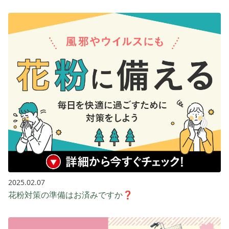
2025.02.07
花粉対策の準備はお済みですか❓