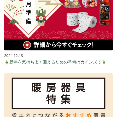
2024.12.13
🎍新年を気持ちよく迎えるための準備はカインズで🎍