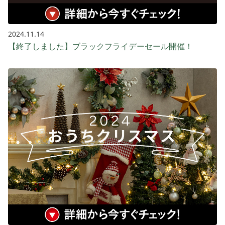
2024.11.14
【終了しました】ブラックフライデーセール開催！