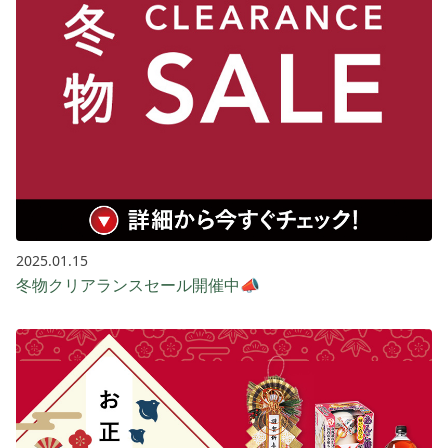
2025.01.15
冬物クリアランスセール開催中📣