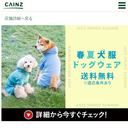
店舗詳細へ戻る