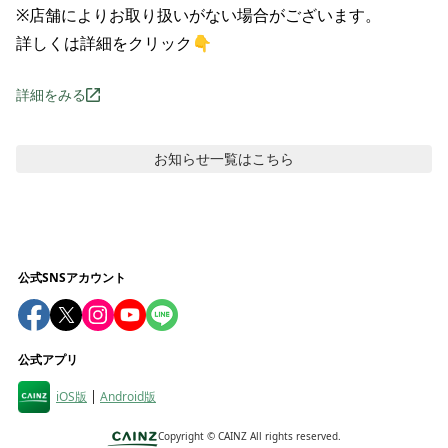
※店舗によりお取り扱いがない場合がございます。

詳しくは詳細をクリック👇
詳細をみる
お知らせ
一覧はこちら
公式SNSアカウント
公式アプリ
iOS版
Android版
Copyright ©
CAINZ All rights reserved.