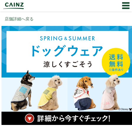
店舗詳細へ戻る