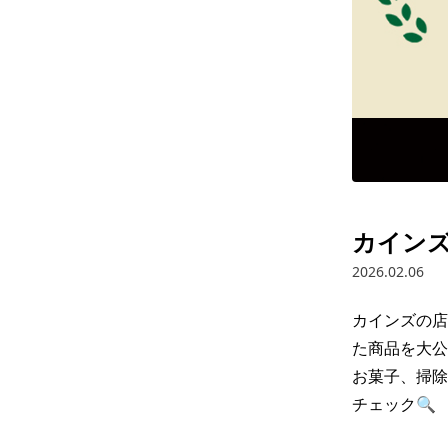
カインズ
2026.02.06
カインズの店
た商品を大公
お菓子、掃除
チェック🔍
