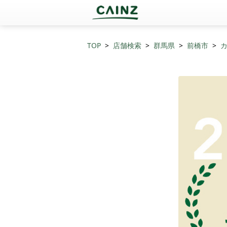
TOP
店舗検索
群馬県
前橋市
カ