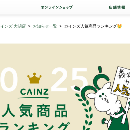
インズ 大胡店
お知らせ一覧
カインズ人気商品ランキング👑