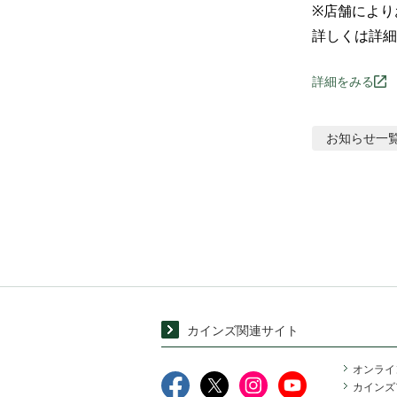
※店舗により
詳しくは詳細
詳細をみる
お知らせ
一
カインズ関連サイト
オンライ
カインズ