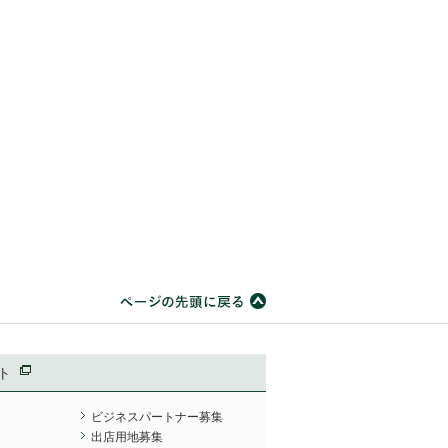
ト
ビジネスパートナー募集
出店用地募集