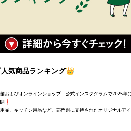
人気商品ランキング👑
舗およびオンラインショップ、公式インスタグラムで2025年
開❗

用品、キッチン用品など、部門別に支持されたオリジナルアイ