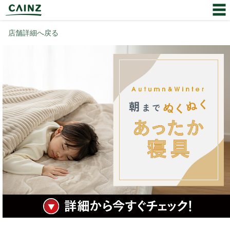
店舗詳細へ戻る