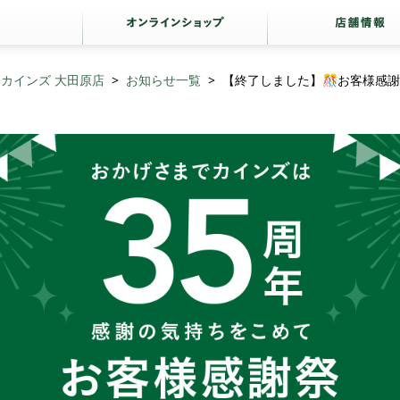
カインズ 大田原店
お知らせ一覧
【終了しました】🎊お客様感謝