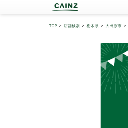
TOP
店舗検索
栃木県
大田原市