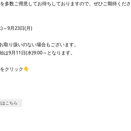
を多数ご用意してお待ちしておりますので、ぜひご期待ください
)～9月23日(月)

お取り扱いのない場合もございます。

は9月11日(水)9:00～となります。

をクリック👇
覧はこちら