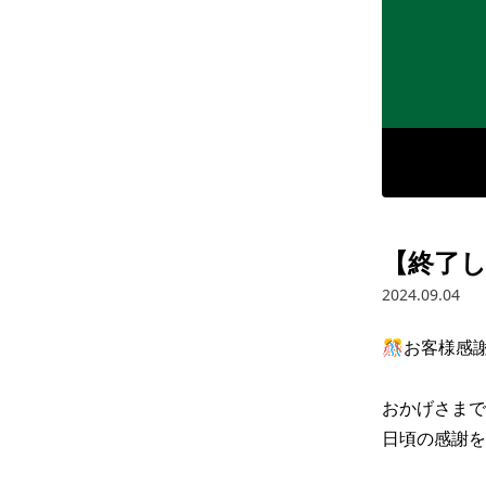
【終了し
2024.09.04
🎊お客様感謝
おかげさまで
日頃の感謝を