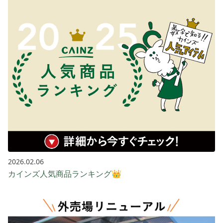
2026.02.06
カインズ人気商品ランキング👑