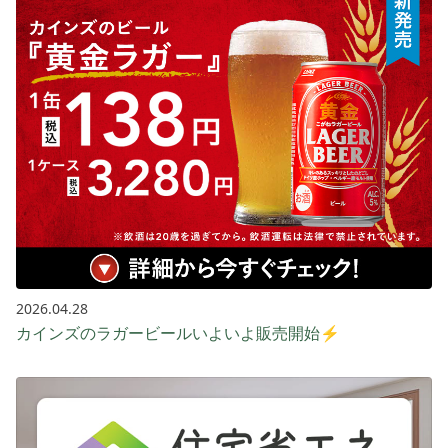
2026.04.28
カインズのラガービールいよいよ販売開始⚡️