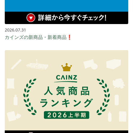
2026.07.31
カインズの新商品・新着商品❗