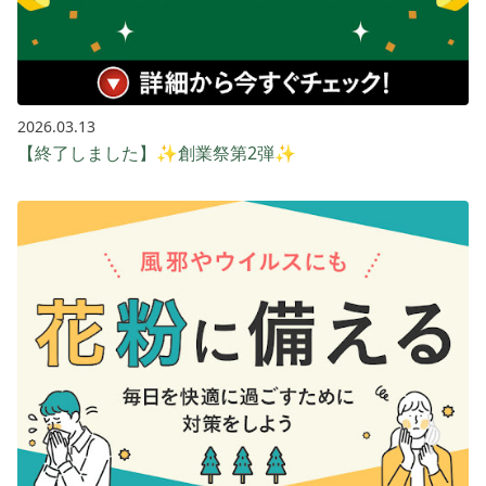
2026.03.13
【終了しました】✨創業祭第2弾✨