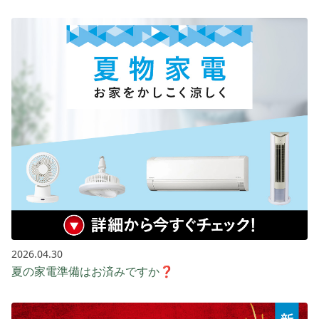
2026.04.30
夏の家電準備はお済みですか❓