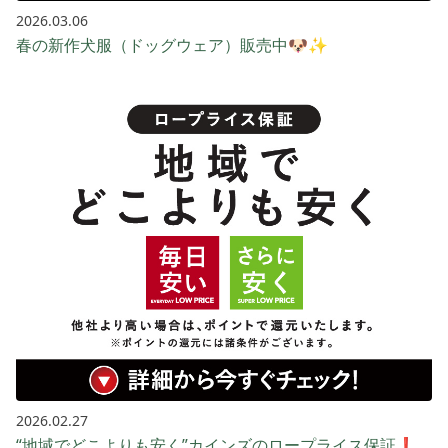
2026.03.06
春の新作犬服（ドッグウェア）販売中🐶✨
2026.02.27
“地域でどこよりも安く”カインズのロープライス保証❗️