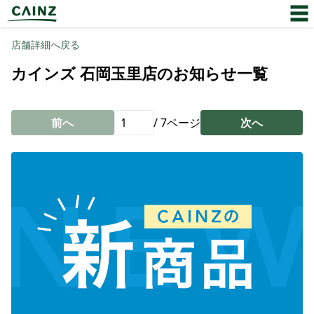
店舗詳細へ戻る
カインズ 石岡玉里店のお知らせ一覧
前へ
/
7
ページ
次へ