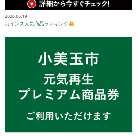
2026.06.19
カインズ人気商品ランキング👑