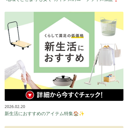
2026.02.20
新生活におすすめのアイテム特集🏠✨