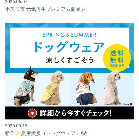
2026.06.07
小美玉市 元気再生プレミアム商品券
2026.05.15
新作✨夏用犬服（ドッグウェア）🐶