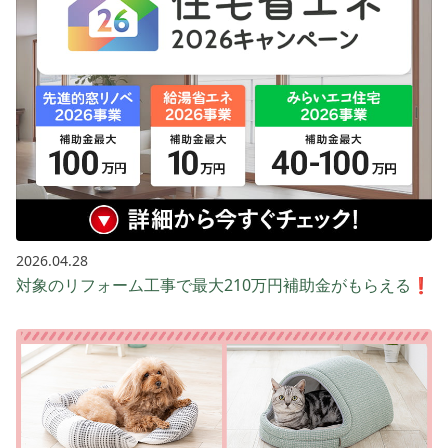
2026.04.28
対象のリフォーム工事で最大210万円補助金がもらえる❗