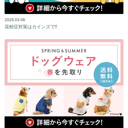
2026.03.06
花粉症対策はカインズで‼️