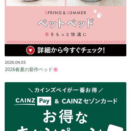
2026.04.03
2026春夏の新作ベッド🌸