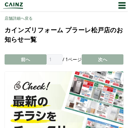
店舗詳細へ戻る
カインズリフォーム プラーレ松戸店のお
知らせ一覧
前へ
/
1
ページ
次へ