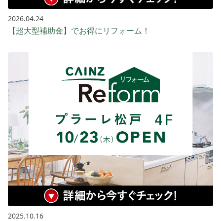
2026.04.24
【超大型補助金】でお得にリフォーム！
2025.10.16