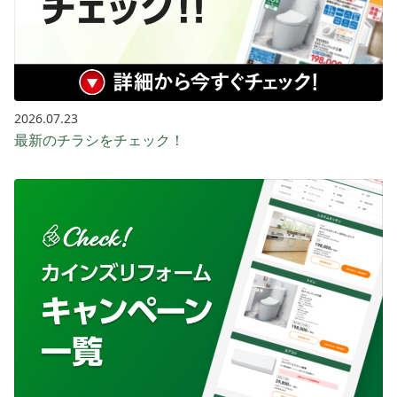
2026.07.23
最新のチラシをチェック！