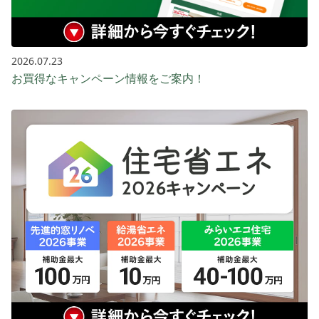
2026.07.23
お買得なキャンペーン情報をご案内！