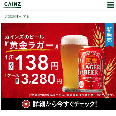
店舗詳細へ戻る