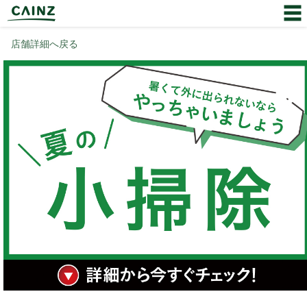
店舗詳細へ戻る