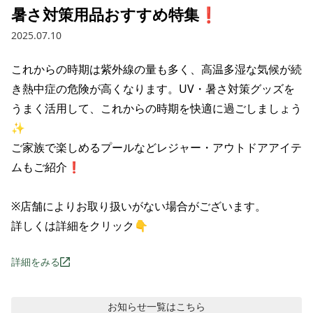
暑さ対策用品おすすめ特集❗
2025.07.10
これからの時期は紫外線の量も多く、高温多湿な気候が続
き熱中症の危険が高くなります。UV・暑さ対策グッズを
うまく活用して、これからの時期を快適に過ごしましょう
✨

ご家族で楽しめるプールなどレジャー・アウトドアアイテ
ムもご紹介❗

※店舗によりお取り扱いがない場合がございます。

詳しくは詳細をクリック👇
詳細をみる
お知らせ
一覧はこちら