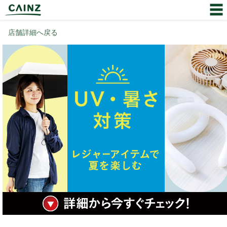
店舗詳細へ戻る