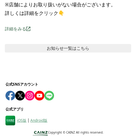
※店舗によりお取り扱いがない場合がございます。

詳しくは詳細をクリック👇
詳細をみる
お知らせ
一覧はこちら
公式SNSアカウント
公式アプリ
iOS版
Android版
Copyright ©
CAINZ All rights reserved.