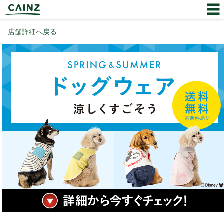
店舗詳細へ戻る