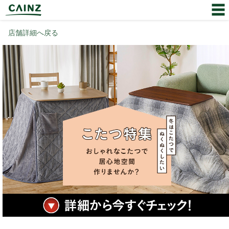
店舗詳細へ戻る