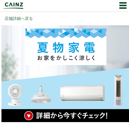
店舗詳細へ戻る