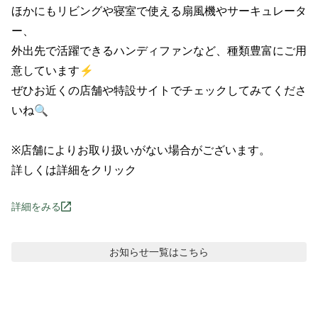
ほかにもリビングや寝室で使える扇風機やサーキュレータ
ー、

外出先で活躍できるハンディファンなど、種類豊富にご用
意しています⚡

ぜひお近くの店舗や特設サイトでチェックしてみてくださ
いね🔍

※店舗によりお取り扱いがない場合がございます。

詳しくは詳細をクリック
詳細をみる
お知らせ
一覧はこちら