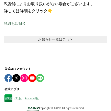
※店舗によりお取り扱いがない場合がございます。

詳しくは詳細をクリック👇
詳細をみる
お知らせ
一覧はこちら
公式SNSアカウント
公式アプリ
iOS版
Android版
Copyright ©
CAINZ All rights reserved.