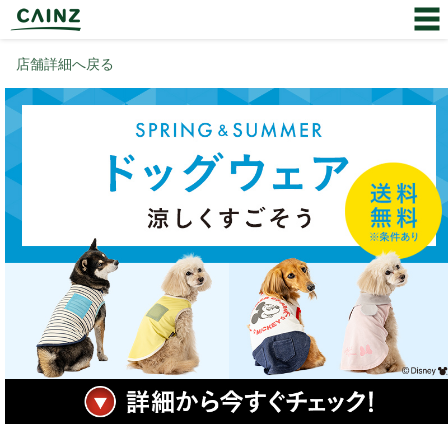
店舗詳細へ戻る