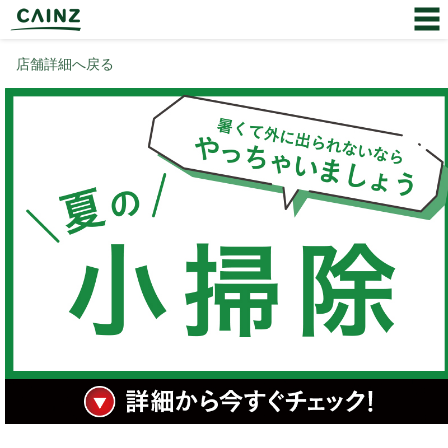
店舗詳細へ戻る