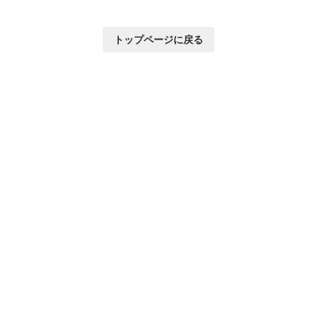
トップページに戻る