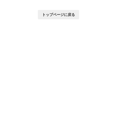
トップページに戻る